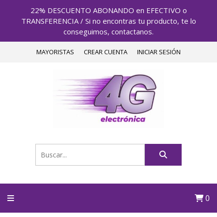
22% DESCUENTO ABONANDO en EFECTIVO o
TRANSFERENCIA / Si no encontras tu producto, te lo
conseguimos, contactanos.
MAYORISTAS
CREAR CUENTA
INICIAR SESIÓN
0