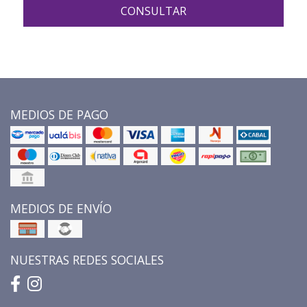
CONSULTAR
MEDIOS DE PAGO
MEDIOS DE ENVÍO
NUESTRAS REDES SOCIALES