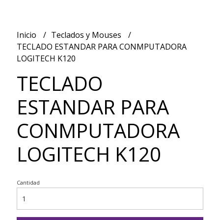
Inicio
Teclados y Mouses
TECLADO ESTANDAR PARA CONMPUTADORA
LOGITECH K120
TECLADO
ESTANDAR PARA
CONMPUTADORA
LOGITECH K120
Cantidad