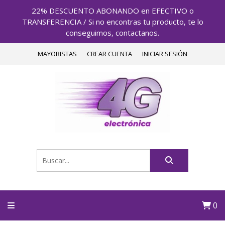
22% DESCUENTO ABONANDO en EFECTIVO o
TRANSFERENCIA / Si no encontras tu producto, te lo
conseguimos, contactanos.
MAYORISTAS
CREAR CUENTA
INICIAR SESIÓN
0