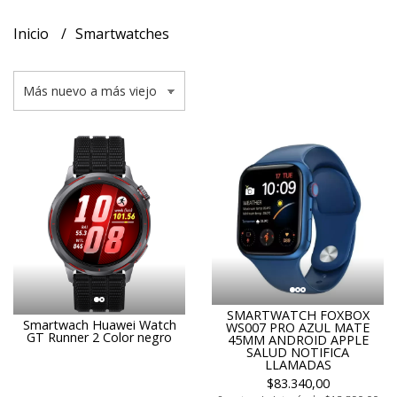
Inicio
Smartwatches
SMARTWATCH FOXBOX
Smartwach Huawei Watch
WS007 PRO AZUL MATE
GT Runner 2 Color negro
45MM ANDROID APPLE
SALUD NOTIFICA
LLAMADAS
$83.340,00