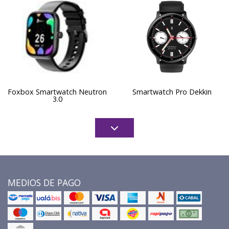
Foxbox Smartwatch Neutron
Smartwatch Pro Dekkin
3.0
MEDIOS DE PAGO