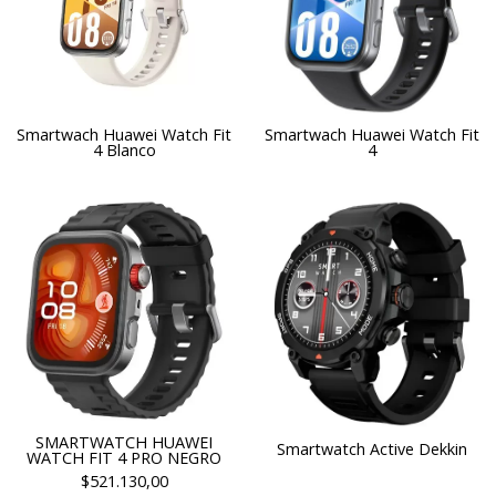
Smartwach Huawei Watch Fit
Smartwach Huawei Watch Fit
4 Blanco
4
SMARTWATCH HUAWEI
Smartwatch Active Dekkin
WATCH FIT 4 PRO NEGRO
$521.130,00