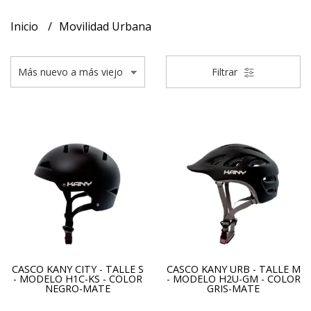
Inicio
Movilidad Urbana
Filtrar
CASCO KANY CITY - TALLE S
CASCO KANY URB - TALLE M
- MODELO H1C-KS - COLOR
- MODELO H2U-GM - COLOR
NEGRO-MATE
GRIS-MATE