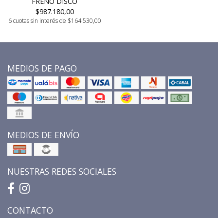
FRENO DISCO
$987.180,00
6 cuotas sin interés de $164.530,00
MEDIOS DE PAGO
MEDIOS DE ENVÍO
NUESTRAS REDES SOCIALES
CONTACTO