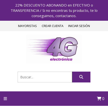
22% DESCUENTO ABONANDO en EFECTIVO o
TRANSFERENCIA / Si no encontras tu producto, te lo
conseguimos, contactanos.
MAYORISTAS
CREAR CUENTA
INICIAR SESIÓN
0