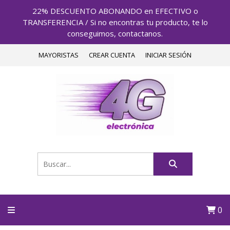
22% DESCUENTO ABONANDO en EFECTIVO o
TRANSFERENCIA / Si no encontras tu producto, te lo
conseguimos, contactanos.
MAYORISTAS
CREAR CUENTA
INICIAR SESIÓN
0