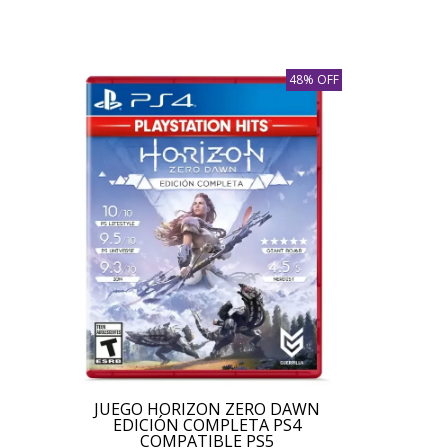
48% OFF
JUEGO HORIZON ZERO DAWN
EDICIÓN COMPLETA PS4
COMPATIBLE PS5