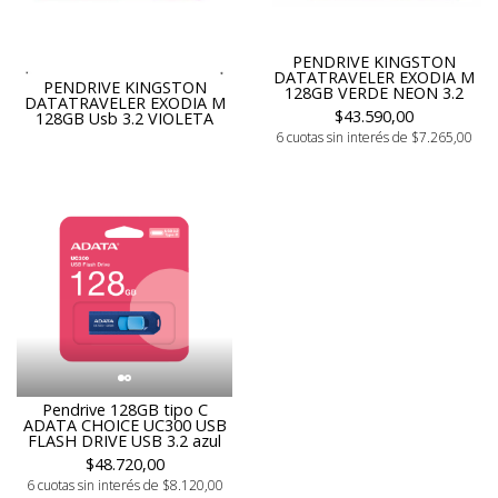
PENDRIVE KINGSTON
DATATRAVELER EXODIA M
PENDRIVE KINGSTON
128GB VERDE NEON 3.2
DATATRAVELER EXODIA M
$43.590,00
128GB Usb 3.2 VIOLETA
6 cuotas sin interés de $7.265,00
Pendrive 128GB tipo C
ADATA CHOICE UC300 USB
FLASH DRIVE USB 3.2 azul
$48.720,00
6 cuotas sin interés de $8.120,00