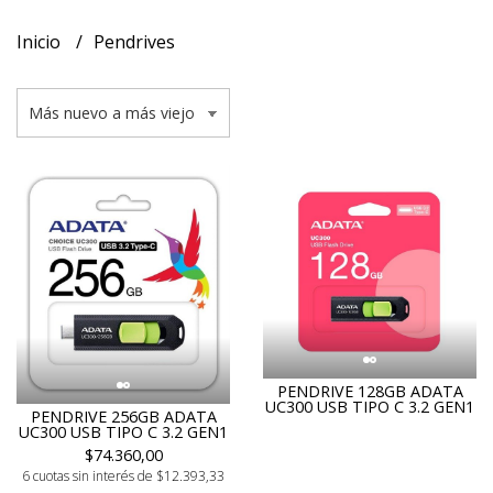
Inicio
Pendrives
PENDRIVE 128GB ADATA
UC300 USB TIPO C 3.2 GEN1
PENDRIVE 256GB ADATA
UC300 USB TIPO C 3.2 GEN1
$74.360,00
6 cuotas sin interés de $12.393,33