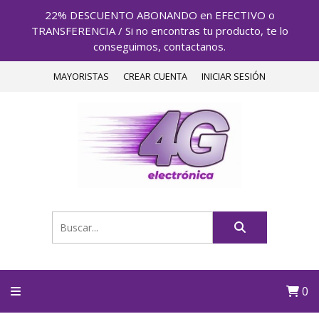
22% DESCUENTO ABONANDO en EFECTIVO o
TRANSFERENCIA / Si no encontras tu producto, te lo
conseguimos, contactanos.
MAYORISTAS
CREAR CUENTA
INICIAR SESIÓN
0