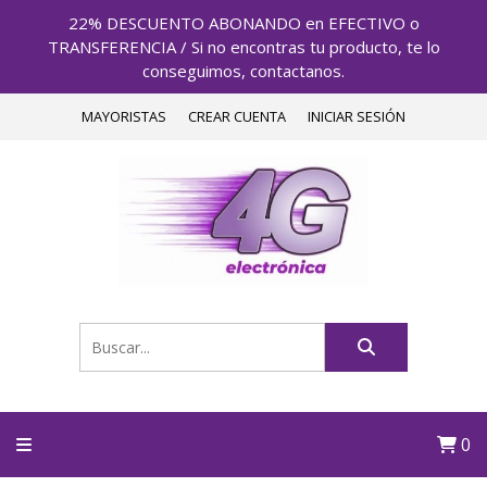
22% DESCUENTO ABONANDO en EFECTIVO o
TRANSFERENCIA / Si no encontras tu producto, te lo
conseguimos, contactanos.
MAYORISTAS
CREAR CUENTA
INICIAR SESIÓN
0