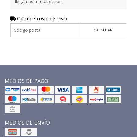
llegamos a tu dirección.
Calculá el costo de envío
CALCULAR
MEDIOS DE PAGO
MEDIOS DE ENVÍO