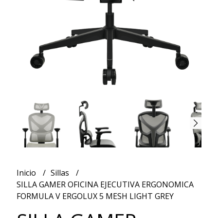
Inicio
Sillas
SILLA GAMER OFICINA EJECUTIVA ERGONOMICA
FORMULA V ERGOLUX 5 MESH LIGHT GREY