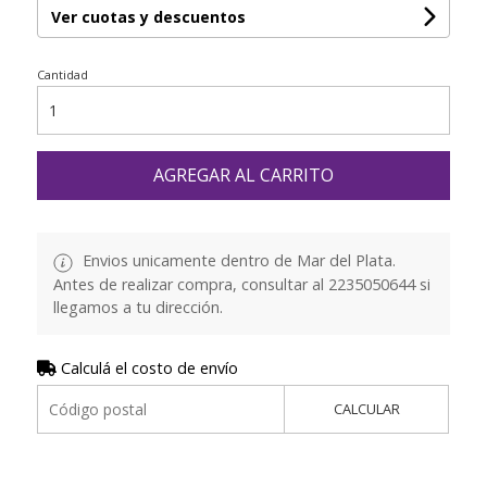
Ver cuotas y descuentos
Cantidad
AGREGAR AL CARRITO
Envios unicamente dentro de Mar del Plata.
Antes de realizar compra, consultar al 2235050644 si
llegamos a tu dirección.
Calculá el costo de envío
CALCULAR