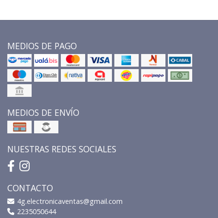
MEDIOS DE PAGO
MEDIOS DE ENVÍO
NUESTRAS REDES SOCIALES
CONTACTO
4g.electronicaventas@gmail.com
2235050644