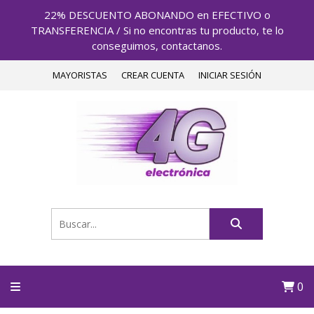
22% DESCUENTO ABONANDO en EFECTIVO o
TRANSFERENCIA / Si no encontras tu producto, te lo
conseguimos, contactanos.
MAYORISTAS
CREAR CUENTA
INICIAR SESIÓN
0