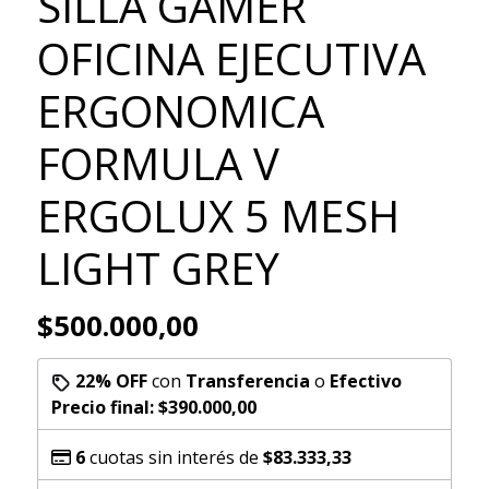
SILLA GAMER
OFICINA EJECUTIVA
ERGONOMICA
FORMULA V
ERGOLUX 5 MESH
LIGHT GREY
$500.000,00
22% OFF
con
Transferencia
o
Efectivo
Precio final:
$390.000,00
6
cuotas sin interés de
$83.333,33