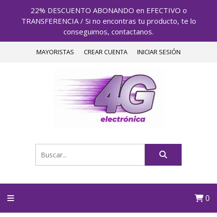
22% DESCUENTO ABONANDO en EFECTIVO o
TRANSFERENCIA / Si no encontras tu producto, te lo
conseguimos, contactanos.
MAYORISTAS
CREAR CUENTA
INICIAR SESIÓN
0