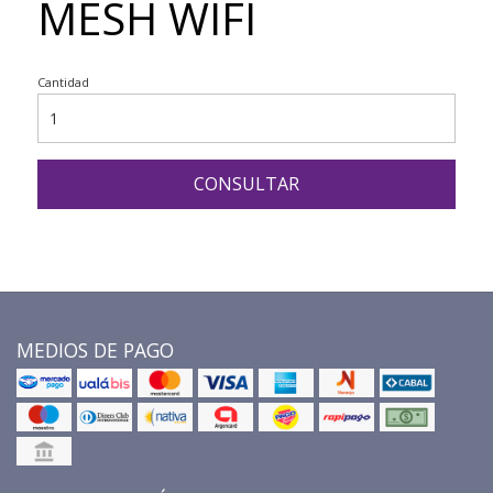
MESH WIFI
Cantidad
CONSULTAR
MEDIOS DE PAGO