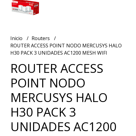
Inicio
Routers
ROUTER ACCESS POINT NODO MERCUSYS HALO
H30 PACK 3 UNIDADES AC1200 MESH WIFI
ROUTER ACCESS
POINT NODO
MERCUSYS HALO
H30 PACK 3
UNIDADES AC1200