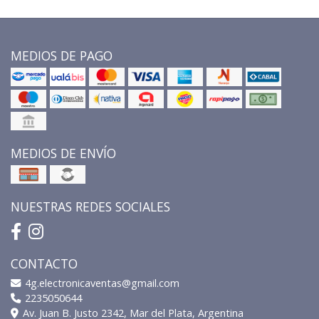
MEDIOS DE PAGO
MEDIOS DE ENVÍO
NUESTRAS REDES SOCIALES
CONTACTO
4g.electronicaventas@gmail.com
2235050644
Av. Juan B. Justo 2342, Mar del Plata, Argentina