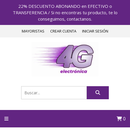
22% DESCUENTO ABONANDO en EFECTIVO o
TRANSFERENCIA / Si no encontras tu producto, te lo
conseguimos, contactanos.
MAYORISTAS
CREAR CUENTA
INICIAR SESIÓN
0