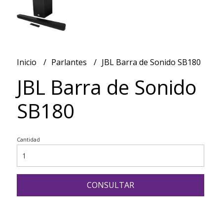
Inicio
Parlantes
JBL Barra de Sonido SB180
JBL Barra de Sonido
SB180
Cantidad
CONSULTAR