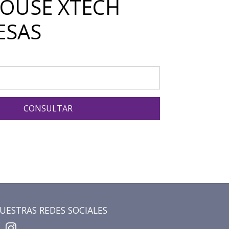
OUSE XTECH
ESAS
CONSULTAR
UESTRAS REDES SOCIALES