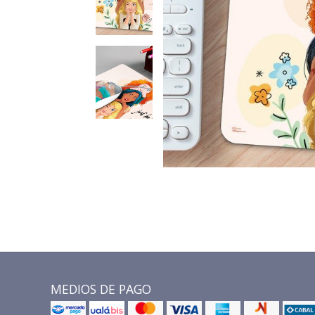
MEDIOS DE PAGO