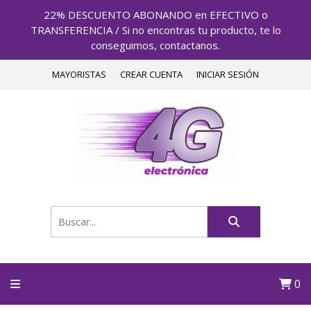
22% DESCUENTO ABONANDO en EFECTIVO o
TRANSFERENCIA / Si no encontras tu producto, te lo
conseguimos, contactanos.
MAYORISTAS
CREAR CUENTA
INICIAR SESIÓN
0