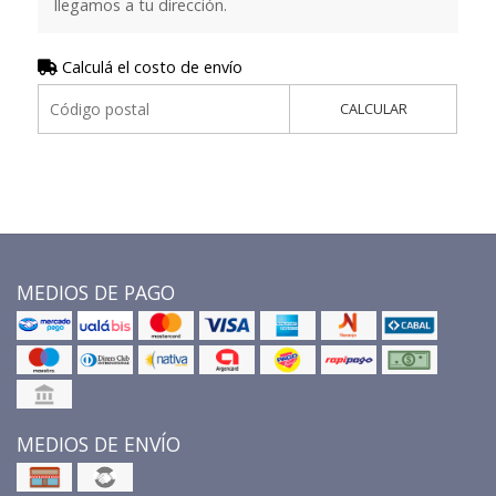
llegamos a tu dirección.
Calculá el costo de envío
CALCULAR
MEDIOS DE PAGO
MEDIOS DE ENVÍO