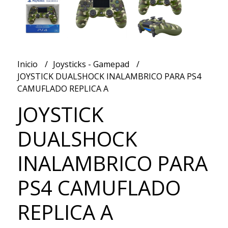
Inicio
Joysticks - Gamepad
JOYSTICK DUALSHOCK INALAMBRICO PARA PS4
CAMUFLADO REPLICA A
JOYSTICK
DUALSHOCK
INALAMBRICO PARA
PS4 CAMUFLADO
REPLICA A