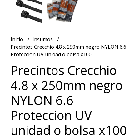
Inicio
Insumos
Precintos Crecchio 4.8 x 250mm negro NYLON 6.6
Proteccion UV unidad o bolsa x100
Precintos Crecchio
4.8 x 250mm negro
NYLON 6.6
Proteccion UV
unidad o bolsa x100