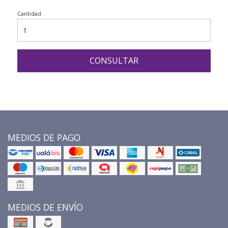
Cantidad
CONSULTAR
MEDIOS DE PAGO
MEDIOS DE ENVÍO