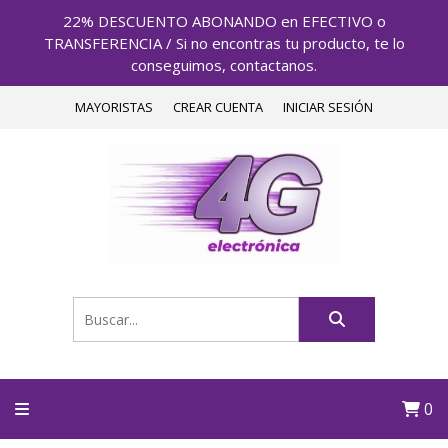
22% DESCUENTO ABONANDO en EFECTIVO o
TRANSFERENCIA / Si no encontras tu producto, te lo
conseguimos, contactanos.
MAYORISTAS
CREAR CUENTA
INICIAR SESIÓN
0