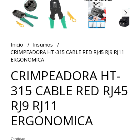
Inicio
Insumos
CRIMPEADORA HT-315 CABLE RED RJ45 RJ9 RJ11
ERGONOMICA
CRIMPEADORA HT-
315 CABLE RED RJ45
RJ9 RJ11
ERGONOMICA
Cantidad