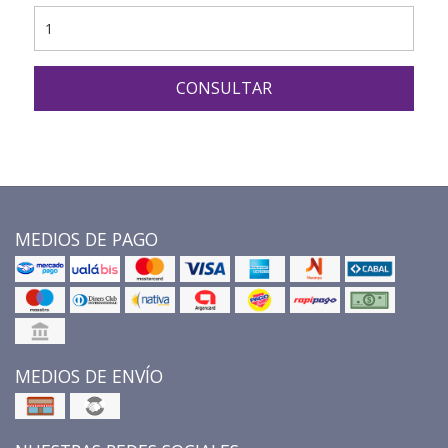
CONSULTAR
MEDIOS DE PAGO
MEDIOS DE ENVÍO