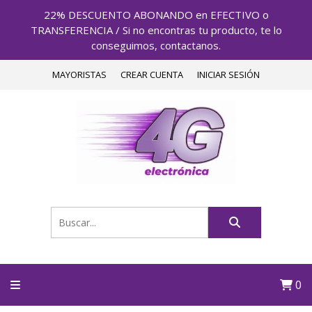
22% DESCUENTO ABONANDO en EFECTIVO o
TRANSFERENCIA / Si no encontras tu producto, te lo
conseguimos, contactanos.
MAYORISTAS
CREAR CUENTA
INICIAR SESIÓN
0