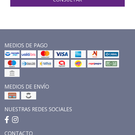
MEDIOS DE PAGO
MEDIOS DE ENVÍO
NUESTRAS REDES SOCIALES
CONTACTO