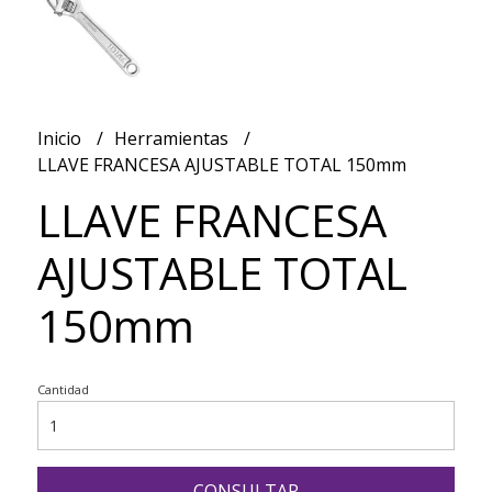
Inicio
Herramientas
LLAVE FRANCESA AJUSTABLE TOTAL 150mm
LLAVE FRANCESA
AJUSTABLE TOTAL
150mm
Cantidad
CONSULTAR