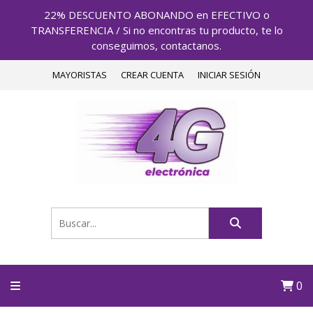
22% DESCUENTO ABONANDO en EFECTIVO o
TRANSFERENCIA / Si no encontras tu producto, te lo
conseguimos, contactanos.
MAYORISTAS
CREAR CUENTA
INICIAR SESIÓN
0