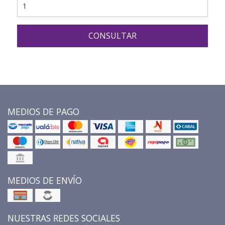
CONSULTAR
MEDIOS DE PAGO
MEDIOS DE ENVÍO
NUESTRAS REDES SOCIALES