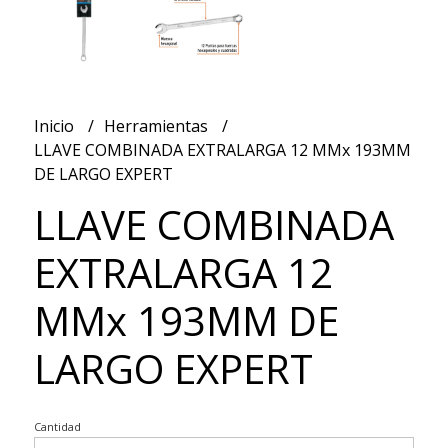
Inicio
Herramientas
LLAVE COMBINADA EXTRALARGA 12 MMx 193MM
DE LARGO EXPERT
LLAVE COMBINADA
EXTRALARGA 12
MMx 193MM DE
LARGO EXPERT
Cantidad