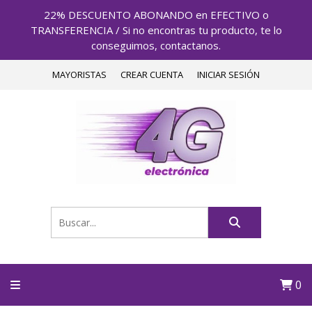
22% DESCUENTO ABONANDO en EFECTIVO o
TRANSFERENCIA / Si no encontras tu producto, te lo
conseguimos, contactanos.
MAYORISTAS
CREAR CUENTA
INICIAR SESIÓN
0