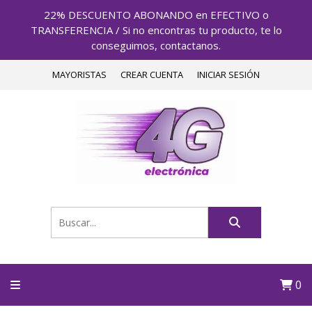
22% DESCUENTO ABONANDO en EFECTIVO o
TRANSFERENCIA / Si no encontras tu producto, te lo
conseguimos, contactanos.
MAYORISTAS
CREAR CUENTA
INICIAR SESIÓN
0