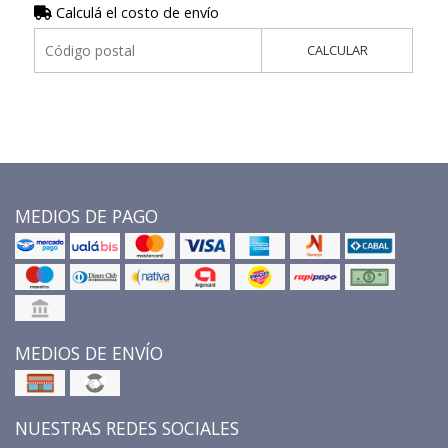
Calculá el costo de envío
CALCULAR
MEDIOS DE PAGO
MEDIOS DE ENVÍO
NUESTRAS REDES SOCIALES