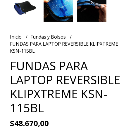
Inicio
Fundas y Bolsos
FUNDAS PARA LAPTOP REVERSIBLE KLIPXTREME
KSN-115BL
FUNDAS PARA
LAPTOP REVERSIBLE
KLIPXTREME KSN-
115BL
$48.670,00