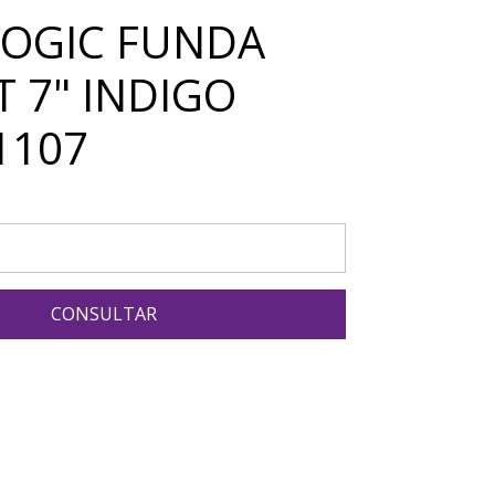
LOGIC FUNDA
T 7" INDIGO
1107
CONSULTAR