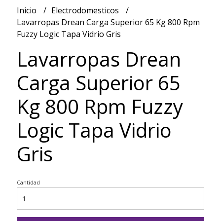
Inicio
Electrodomesticos
Lavarropas Drean Carga Superior 65 Kg 800 Rpm
Fuzzy Logic Tapa Vidrio Gris
Lavarropas Drean
Carga Superior 65
Kg 800 Rpm Fuzzy
Logic Tapa Vidrio
Gris
Cantidad