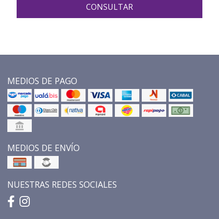
CONSULTAR
MEDIOS DE PAGO
MEDIOS DE ENVÍO
NUESTRAS REDES SOCIALES