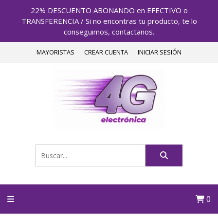
22% DESCUENTO ABONANDO en EFECTIVO o
TRANSFERENCIA / Si no encontras tu producto, te lo
conseguimos, contactanos.
MAYORISTAS
CREAR CUENTA
INICIAR SESIÓN
0