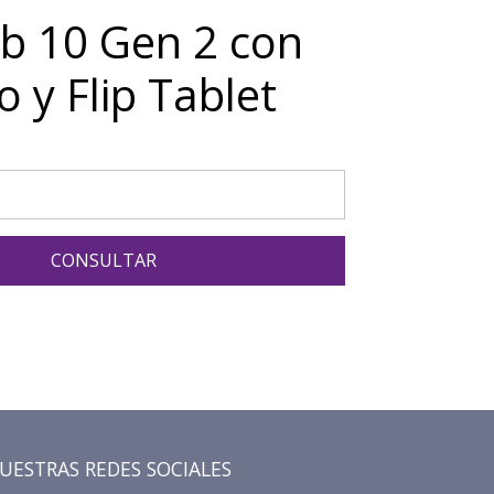
b 10 Gen 2 con
 y Flip Tablet
CONSULTAR
UESTRAS REDES SOCIALES