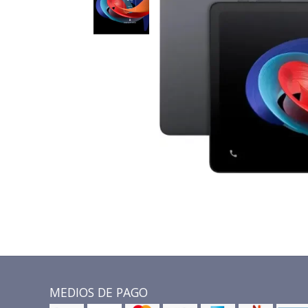
MEDIOS DE PAGO