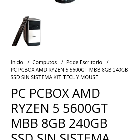
Inicio
Computos
Pc de Escritorio
PC PCBOX AMD RYZEN 5 5600GT MBB 8GB 240GB
SSD SIN SISTEMA KIT TECL Y MOUSE
PC PCBOX AMD
RYZEN 5 5600GT
MBB 8GB 240GB
SSD SIN SISTEMA