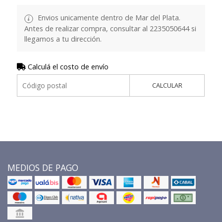
Envios unicamente dentro de Mar del Plata.
Antes de realizar compra, consultar al 2235050644 si
llegamos a tu dirección.
Calculá el costo de envío
CALCULAR
MEDIOS DE PAGO