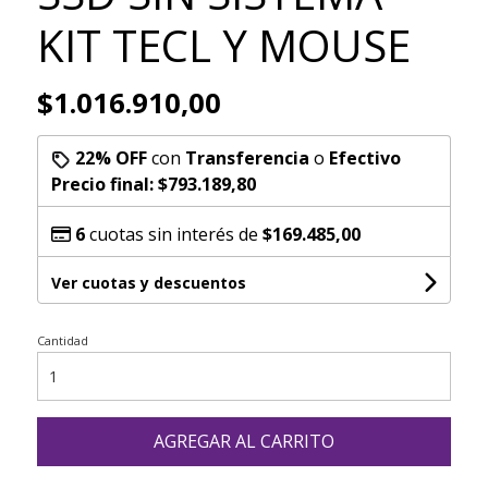
KIT TECL Y MOUSE
$1.016.910,00
22% OFF
con
Transferencia
o
Efectivo
Precio final:
$793.189,80
6
cuotas sin interés de
$169.485,00
Ver cuotas y descuentos
Cantidad
AGREGAR AL CARRITO