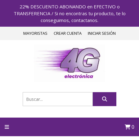
22% DESCUENTO ABONANDO en EFECTIVO o
TRANSFERENCIA / Si no encontras tu producto, te lo
conseguimos, contactanos.
MAYORISTAS
CREAR CUENTA
INICIAR SESIÓN
0