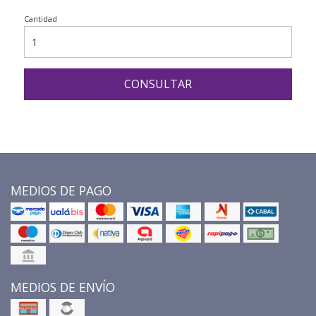
Cantidad
CONSULTAR
MEDIOS DE PAGO
MEDIOS DE ENVÍO