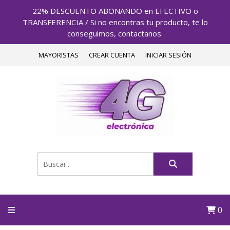
22% DESCUENTO ABONANDO en EFECTIVO o
TRANSFERENCIA / Si no encontras tu producto, te lo
conseguimos, contactanos.
MAYORISTAS
CREAR CUENTA
INICIAR SESIÓN
0