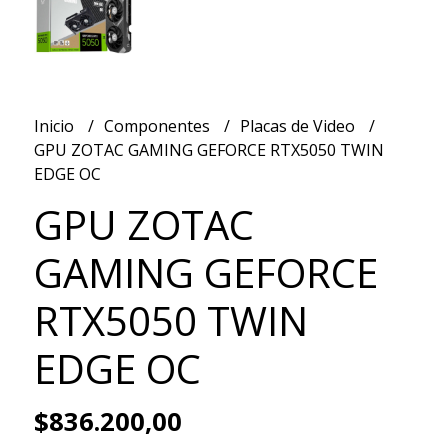
Inicio
Componentes
Placas de Video
GPU ZOTAC GAMING GEFORCE RTX5050 TWIN
EDGE OC
GPU ZOTAC
GAMING GEFORCE
RTX5050 TWIN
EDGE OC
$836.200,00