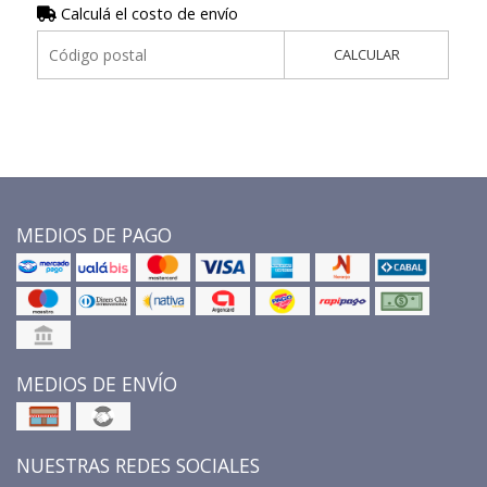
Calculá el costo de envío
CALCULAR
MEDIOS DE PAGO
MEDIOS DE ENVÍO
NUESTRAS REDES SOCIALES