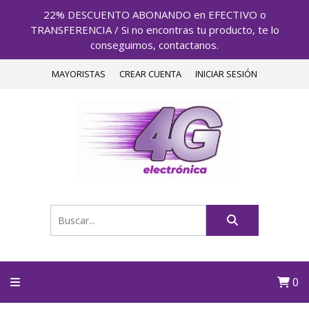
22% DESCUENTO ABONANDO en EFECTIVO o
TRANSFERENCIA / Si no encontras tu producto, te lo
conseguimos, contactanos.
MAYORISTAS
CREAR CUENTA
INICIAR SESIÓN
0