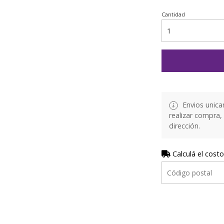
Cantidad
Envios unica
realizar compra,
dirección.
Calculá el costo