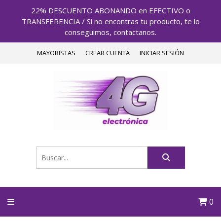
22% DESCUENTO ABONANDO en EFECTIVO o
TRANSFERENCIA / Si no encontras tu producto, te lo
conseguimos, contactanos.
MAYORISTAS
CREAR CUENTA
INICIAR SESIÓN
0