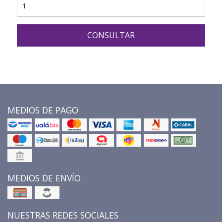
CONSULTAR
MEDIOS DE PAGO
MEDIOS DE ENVÍO
NUESTRAS REDES SOCIALES