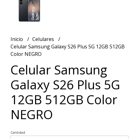
Inicio
Celulares
Celular Samsung Galaxy S26 Plus 5G 12GB 512GB
Color NEGRO
Celular Samsung
Galaxy S26 Plus 5G
12GB 512GB Color
NEGRO
Cantidad