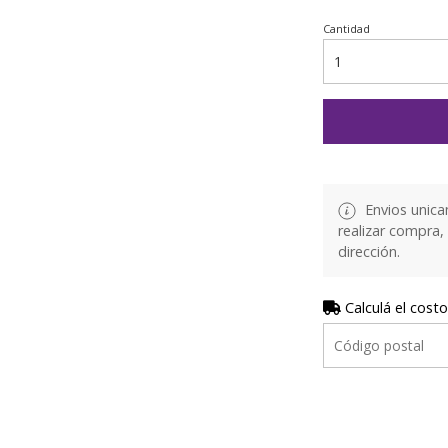
Cantidad
Envios unica
realizar compra,
dirección.
Calculá el costo