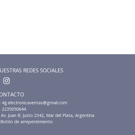
UESTRAS REDES SOCIALES
ONTACTO
4g.electronicaventas@gmail.com
2235050644
Av. Juan B. Justo 2342, Mar del Plata, Argentina
Botón de arrepentimiento