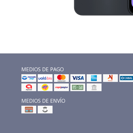
MEDIOS DE PAGO
MEDIOS DE ENVÍO