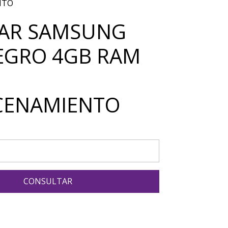
NTO
AR SAMSUNG
EGRO 4GB RAM
CENAMIENTO
CONSULTAR