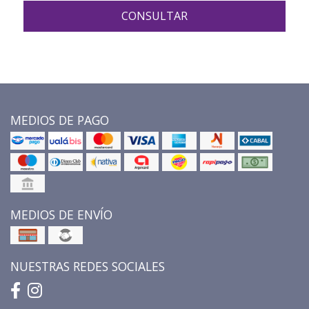
CONSULTAR
MEDIOS DE PAGO
MEDIOS DE ENVÍO
NUESTRAS REDES SOCIALES