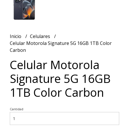
Inicio
Celulares
Celular Motorola Signature 5G 16GB 1TB Color
Carbon
Celular Motorola
Signature 5G 16GB
1TB Color Carbon
Cantidad