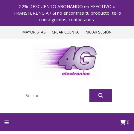
22% DESCUENTO ABONANDO en EFECTIVO o
TRANSFERENCIA / Si no encontras tu producto, te lo
conseguimos, contactanos.
MAYORISTAS
CREAR CUENTA
INICIAR SESIÓN
0