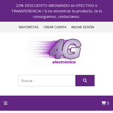
22% DESCUENTO ABONANDO en EFECTIVO o
TRANSFERENCIA / Si no encontras tu producto, te lo
conseguimos, contactanos.
MAYORISTAS
CREAR CUENTA
INICIAR SESIÓN
0