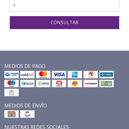
CONSULTAR
MEDIOS DE PAGO
MEDIOS DE ENVÍO
NUESTRAS REDES SOCIALES