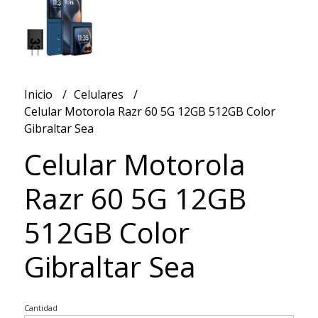
Inicio
Celulares
Celular Motorola Razr 60 5G 12GB 512GB Color
Gibraltar Sea
Celular Motorola
Razr 60 5G 12GB
512GB Color
Gibraltar Sea
Cantidad