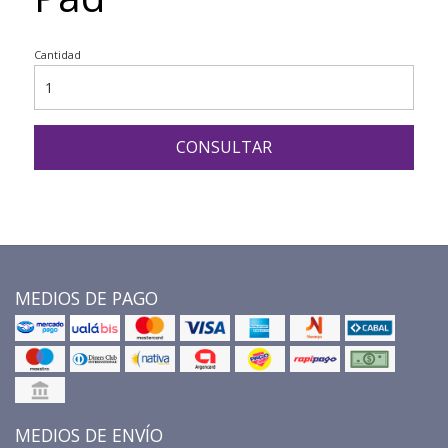
Cantidad
CONSULTAR
MEDIOS DE PAGO
MEDIOS DE ENVÍO