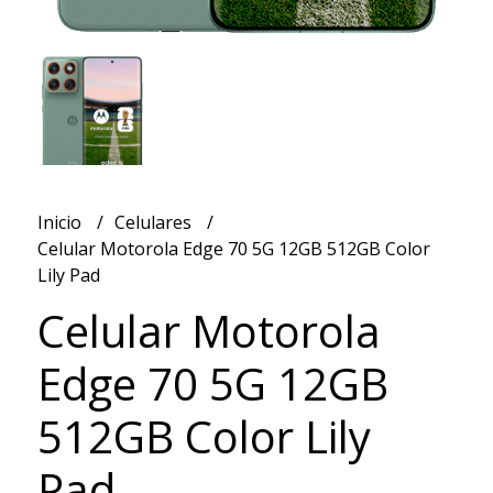
Inicio
Celulares
Celular Motorola Edge 70 5G 12GB 512GB Color
Lily Pad
Celular Motorola
Edge 70 5G 12GB
512GB Color Lily
Pad