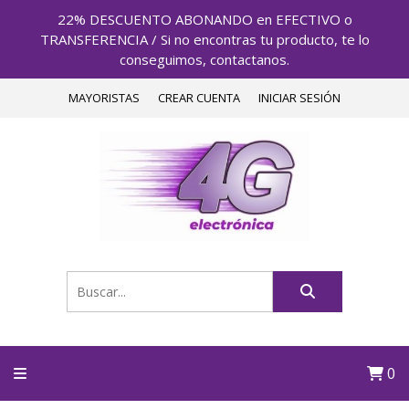
22% DESCUENTO ABONANDO en EFECTIVO o
TRANSFERENCIA / Si no encontras tu producto, te lo
conseguimos, contactanos.
MAYORISTAS
CREAR CUENTA
INICIAR SESIÓN
0