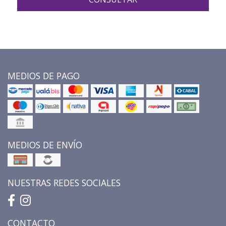
MEDIOS DE PAGO
MEDIOS DE ENVÍO
NUESTRAS REDES SOCIALES
CONTACTO