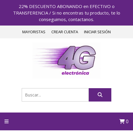
22% DESCUENTO ABONANDO en EFECTIVO o
TRANSFERENCIA / Si no encontras tu producto, te lo
conseguimos, contactanos.
MAYORISTAS
CREAR CUENTA
INICIAR SESIÓN
0