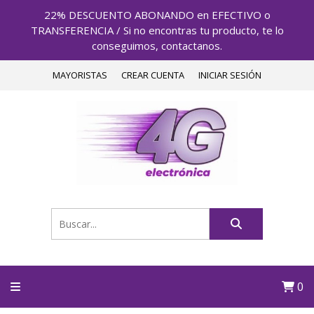
22% DESCUENTO ABONANDO en EFECTIVO o
TRANSFERENCIA / Si no encontras tu producto, te lo
conseguimos, contactanos.
MAYORISTAS
CREAR CUENTA
INICIAR SESIÓN
0