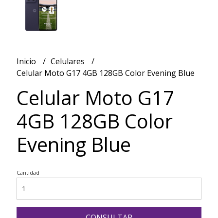
Inicio
Celulares
Celular Moto G17 4GB 128GB Color Evening Blue
Celular Moto G17
4GB 128GB Color
Evening Blue
Cantidad
CONSULTAR