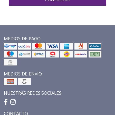
MEDIOS DE PAGO
MEDIOS DE ENVÍO
NUESTRAS REDES SOCIALES
CONTACTO