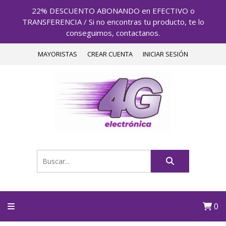
22% DESCUENTO ABONANDO en EFECTIVO o
TRANSFERENCIA / Si no encontras tu producto, te lo
conseguimos, contactanos.
MAYORISTAS
CREAR CUENTA
INICIAR SESIÓN
0