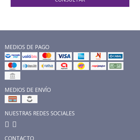
MEDIOS DE PAGO
MEDIOS DE ENVÍO
NUESTRAS REDES SOCIALES
CONTACTO