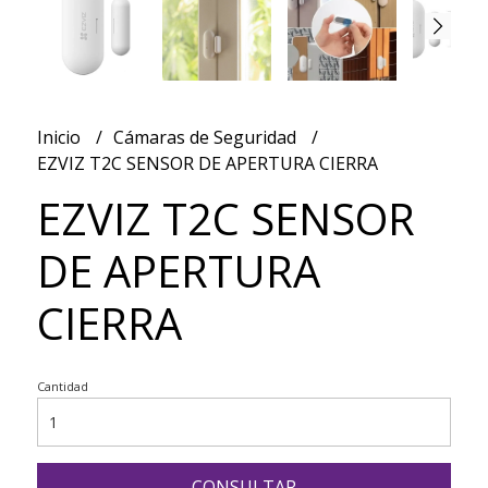
Inicio
Cámaras de Seguridad
EZVIZ T2C SENSOR DE APERTURA CIERRA
EZVIZ T2C SENSOR
DE APERTURA
CIERRA
Cantidad
CONSULTAR