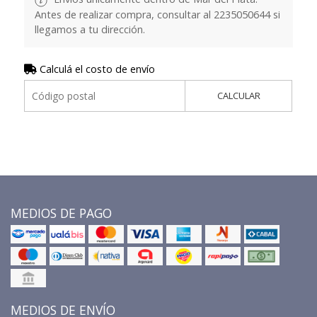
Antes de realizar compra, consultar al 2235050644 si
llegamos a tu dirección.
Calculá el costo de envío
CALCULAR
MEDIOS DE PAGO
MEDIOS DE ENVÍO