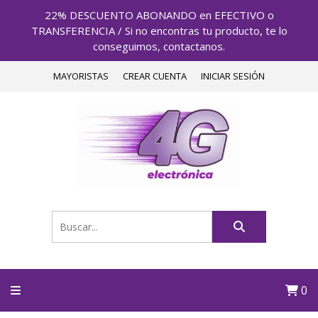
22% DESCUENTO ABONANDO en EFECTIVO o
TRANSFERENCIA / Si no encontras tu producto, te lo
conseguimos, contactanos.
MAYORISTAS
CREAR CUENTA
INICIAR SESIÓN
0