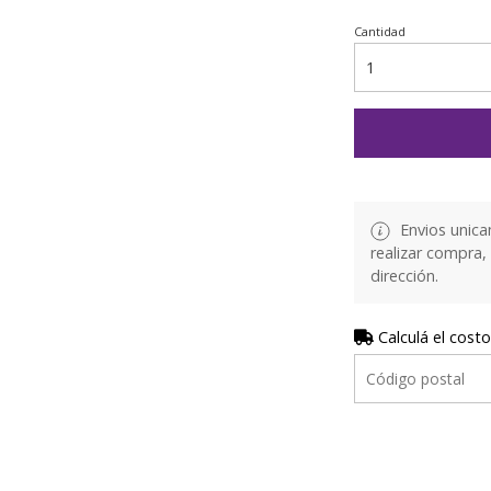
Cantidad
Envios unica
realizar compra,
dirección.
Calculá el costo