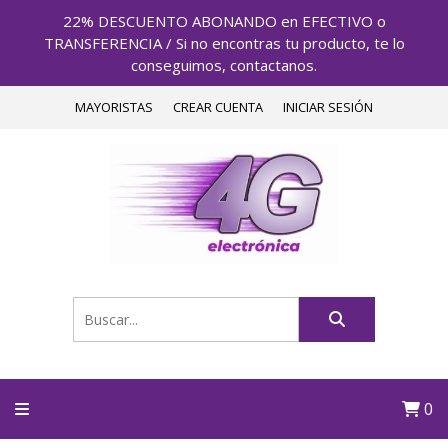
22% DESCUENTO ABONANDO en EFECTIVO o
TRANSFERENCIA / Si no encontras tu producto, te lo
conseguimos, contactanos.
MAYORISTAS
CREAR CUENTA
INICIAR SESIÓN
0