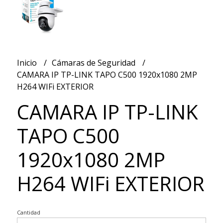
Inicio
Cámaras de Seguridad
CAMARA IP TP-LINK TAPO C500 1920x1080 2MP
H264 WIFi EXTERIOR
CAMARA IP TP-LINK
TAPO C500
1920x1080 2MP
H264 WIFi EXTERIOR
Cantidad