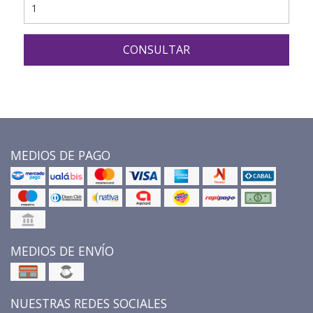
CONSULTAR
MEDIOS DE PAGO
MEDIOS DE ENVÍO
NUESTRAS REDES SOCIALES