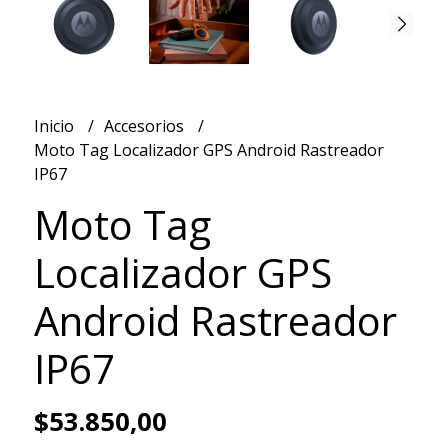
Inicio
Accesorios
Moto Tag Localizador GPS Android Rastreador
IP67
Moto Tag
Localizador GPS
Android Rastreador
IP67
$53.850,00