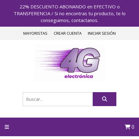
22% DESCUENTO ABONANDO en EFECTIVO o
TRANSFERENCIA / Si no encontras tu producto, te lo
conseguimos, contactanos.
MAYORISTAS
CREAR CUENTA
INICIAR SESIÓN
0