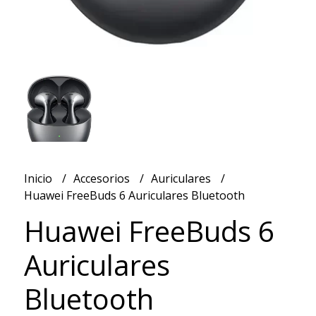
Inicio
Accesorios
Auriculares
Huawei FreeBuds 6 Auriculares Bluetooth
Huawei FreeBuds 6
Auriculares
Bluetooth