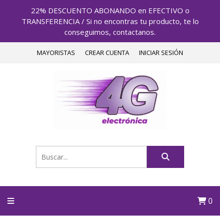
22% DESCUENTO ABONANDO en EFECTIVO o
TRANSFERENCIA / Si no encontras tu producto, te lo
conseguimos, contactanos.
MAYORISTAS
CREAR CUENTA
INICIAR SESIÓN
0