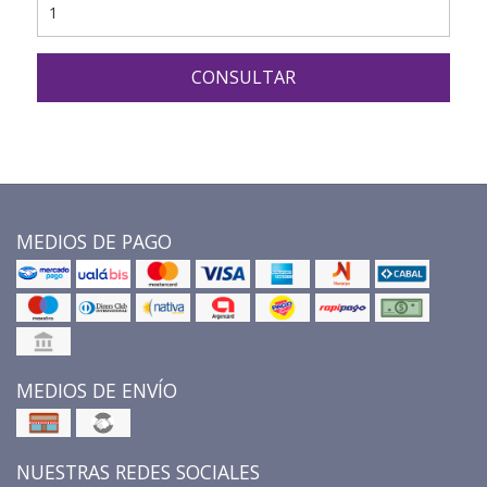
CONSULTAR
MEDIOS DE PAGO
MEDIOS DE ENVÍO
NUESTRAS REDES SOCIALES