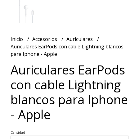
Inicio
Accesorios
Auriculares
Auriculares EarPods con cable Lightning blancos
para Iphone - Apple
Auriculares EarPods
con cable Lightning
blancos para Iphone
- Apple
Cantidad